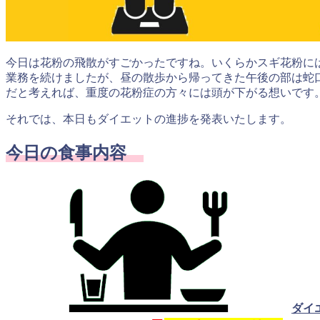
今日は花粉の飛散がすごかったですね。いくらかスギ花粉に
業務を続けましたが、昼の散歩から帰ってきた午後の部は蛇
だと考えれば、重度の花粉症の方々には頭が下がる想いです
それでは、本日もダイエットの進捗を発表いたします。
今日の食事内容
ダイ