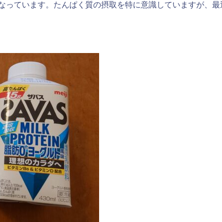
なっています。たんぱく質の摂取を特に意識していますが、最