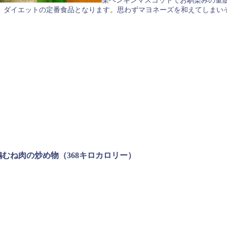
某ペンギンマスコットでお馴染みの量
、ダイエットの定番食品となります。思わずマヨネーズを和えてしまい
むね肉の炒め物（368キロカロリー）