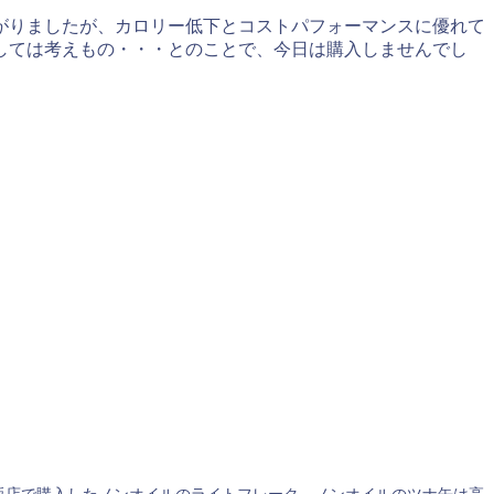
がりましたが、カロリー低下とコストパフォーマンスに優れて
しては考えもの・・・とのことで、今日は購入しませんでし