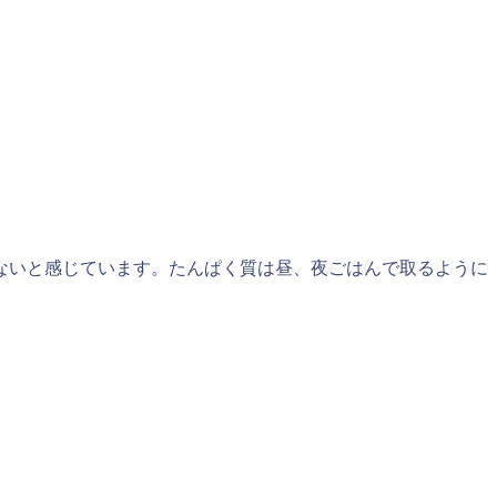
）
ないと感じています。たんぱく質は昼、夜ごはんで取るように