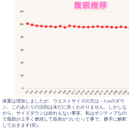
体重は増加しましたが、ウエストサイズの方は－1㎝のダウ
ン。このあたりの法則は未だに良くわかりません。しかしな
がら、サイズダウンは紛れもない事実。私はポジティブなの
で脂肪が上手く燃焼して筋肉がついたって事で、勝手に解釈
しておきます(笑)。