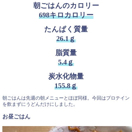
朝ごはんのカロリー
698キロカロリー
たんぱく質量
26.1ｇ
脂質量
5.4ｇ
炭水化物量
155.8ｇ
朝ごはんは先週の朝メニューとほぼ同様。今回はプロテイン
を飲まずにうどんだけにしました。
お昼ごはん