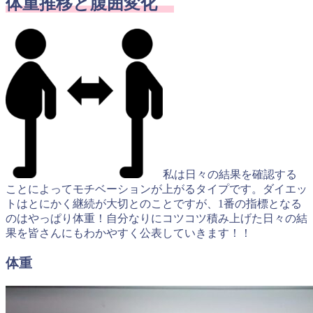
体重推移と腹囲変化
私は日々の結果を確認する
ことによってモチベーションが上がるタイプです。ダイエッ
トはとにかく継続が大切とのことですが、1番の指標となる
のはやっぱり体重！自分なりにコツコツ積み上げた日々の結
果を皆さんにもわかやすく公表していきます！！
体重