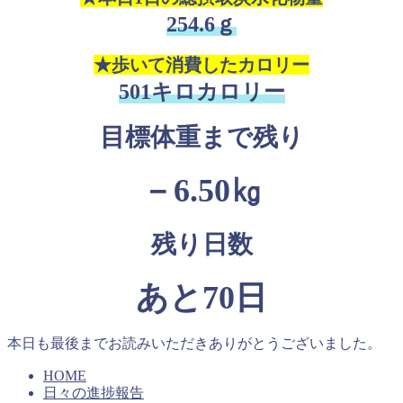
254.6ｇ
★歩いて消費したカロリー
501キロカロリー
目標体重まで残り
－6.50㎏
残り日数
あと70日
本日も最後までお読みいただきありがとうございました。
HOME
日々の進捗報告