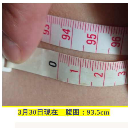
3月30日現在 腹囲：93.5cm