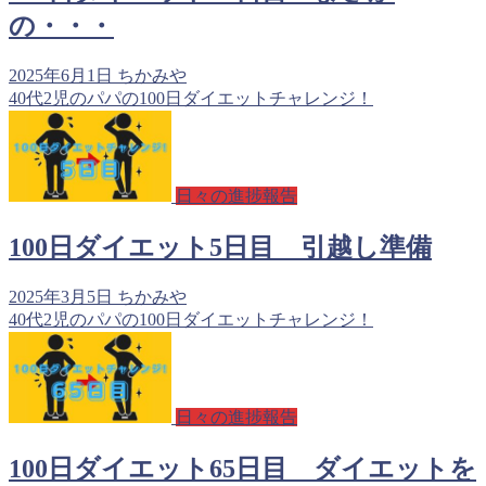
の・・・
2025年6月1日
ちかみや
40代2児のパパの100日ダイエットチャレンジ！
日々の進捗報告
100日ダイエット5日目 引越し準備
2025年3月5日
ちかみや
40代2児のパパの100日ダイエットチャレンジ！
日々の進捗報告
100日ダイエット65日目 ダイエットを