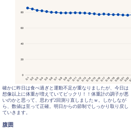
確かに昨日は食べ過ぎと運動不足が重なりましたが、今日は
想像以上に体重が増えていてビックリ！！体重計の調子が悪
いのかと思って、思わず2回測り直しましたｗ。しかしなが
ら、数値は至って正確。明日からの節制でしっかり取り戻し
ていきます。
腹囲