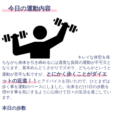
今日の運動内容
キレイな体型を保
ちながら身体を引き締めるには適度な負荷の運動が不可欠と
なります。基本めんどくさがりでズボラ、どちらかというと
とにかく歩くことがダイエ
運動が苦手な私ですが、
ットの近道！！
とアドバイスを頂いたので、ひとまずは
歩く事を運動のベースにしました。出来るだけ1日の歩数を
増やす事を気にするように心掛けて日々の生活を過ごしてい
ます。
本日の歩数