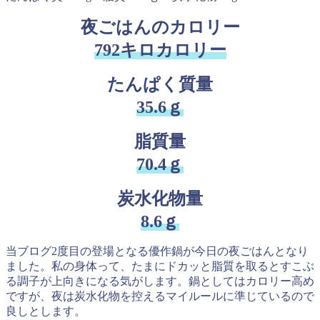
夜ごはんのカロリー
792キロカロリー
たんぱく質量
35.6ｇ
脂質量
70.4ｇ
炭水化物量
8.6ｇ
当ブログ2度目の登場となる優作鍋が今日の夜ごはんとなり
ました。私の身体って、たまにドカッと脂質を取るとすこぶ
る調子が上向きになる気がします。鍋としてはカロリー高め
ですが、夜は炭水化物を控えるマイルールに準じているので
良しとします。