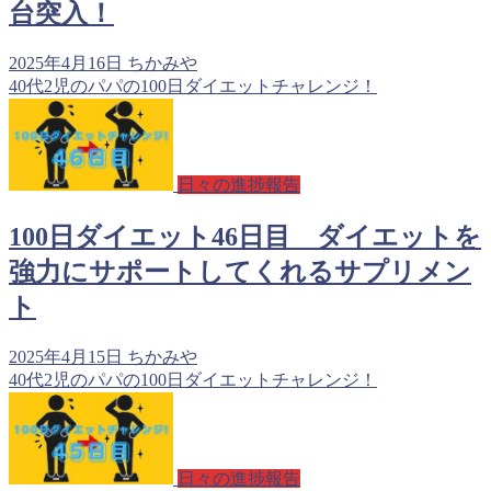
台突入！
2025年4月16日
ちかみや
40代2児のパパの100日ダイエットチャレンジ！
日々の進捗報告
100日ダイエット46日目 ダイエットを
強力にサポートしてくれるサプリメン
ト
2025年4月15日
ちかみや
40代2児のパパの100日ダイエットチャレンジ！
日々の進捗報告